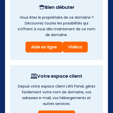
Bien débuter
Vous êtes le propriétaire de ce domaine ?
Découvrez toutes les possibilités qui
s’offrent à vous dès maintenant de ce nom
de domaine.
Aide en ligne
Vidéos
Votre espace client
Depuis votre espace client LWS Panel, gérez
facilement votre nom de domaine, vos
adresses e-mail, vos hébergements et
autres services.