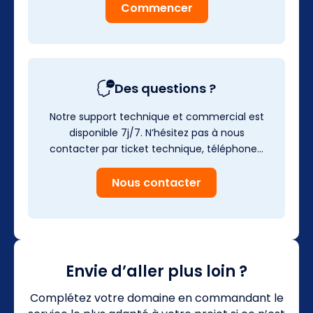
Commencer
Des questions ?
Notre support technique et commercial est
disponible 7j/7. N’hésitez pas à nous
contacter par ticket technique, téléphone…
Nous contacter
Envie d’aller plus loin ?
Complétez votre domaine en commandant le