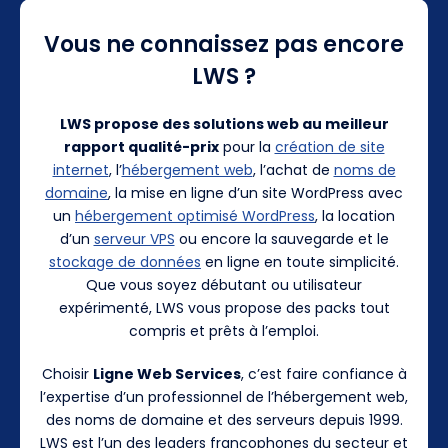
Vous ne connaissez pas encore
LWS ?
LWS propose des solutions web au meilleur
rapport qualité-prix
pour la
création de site
internet
, l’
hébergement web
, l’achat de
noms de
domaine
, la mise en ligne d’un site WordPress avec
un
hébergement optimisé WordPress
, la location
d’un
serveur VPS
ou encore la sauvegarde et le
stockage de données
en ligne en toute simplicité.
Que vous soyez débutant ou utilisateur
expérimenté, LWS vous propose des packs tout
compris et prêts à l’emploi.
Choisir
Ligne Web Services
, c’est faire confiance à
l’expertise d’un professionnel de l’hébergement web,
des noms de domaine et des serveurs depuis 1999.
LWS est l’un des leaders francophones du secteur et