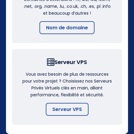
.net, .org, .name, .lu, .co.uk, .ch, .es, .pl .info
et beaucoup d’autres !
Nom de domaine
Serveur VPS
Vous avez besoin de plus de ressources
pour votre projet ? Choisissez nos Serveurs
Privés Virtuels clés en main, alliant
performance, flexibilité et sécurité.
Serveur VPS